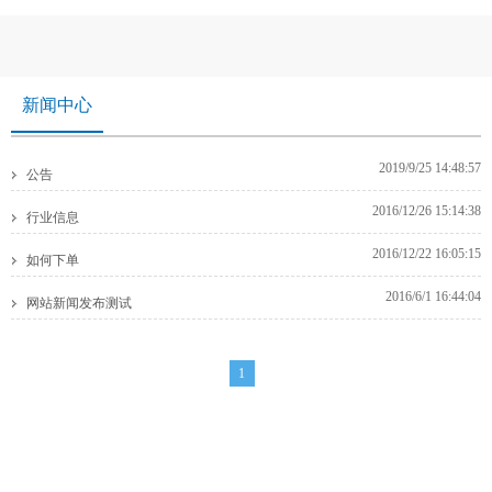
新闻中心
2019/9/25 14:48:57
公告
2016/12/26 15:14:38
行业信息
2016/12/22 16:05:15
如何下单
2016/6/1 16:44:04
网站新闻发布测试
1