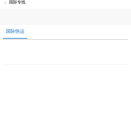
国际专线
国际快运